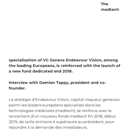
The
medtech
specialis
ation of VC Geneva Endeavour Vision, among
the leading Europeans, is reinforced with the launch of
a new fund dedicated end 2018.
Interview with Damien Tappy, president and co-
founder.
La stratégie d’Endeavour Vision, capital-risqueur genevois
parmi les leaders européens spécialisés dans les
technologies médicales (medtech), se renforce avec le
lancement d’un nouveau fonds medtech fin 2018, début
2019, de taille similaire à supérieure au précédent, pour
répondre à la demande des investisseurs.